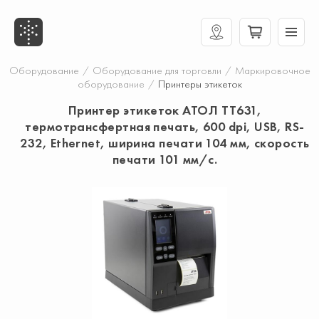
Оборудование
/
Оборудование для торговли
/
Маркировочное
оборудование
/
Принтеры этикеток
Принтер этикеток АТОЛ TT631,
термотрансфертная печать, 600 dpi, USB, RS-
232, Ethernet, ширина печати 104 мм, скорость
печати 101 мм/с.