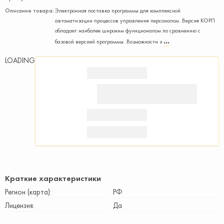
Описание товара:
Электронная поставка программы для комплексной
автоматизации процессов управления персоналом. Версия КОРП
обладает наиболее широким функционалом по сравнению с
базовой версией программы. Возможности э
LOADING
Краткие характеристики
Регион (карта)
РФ
Лицензия
Да