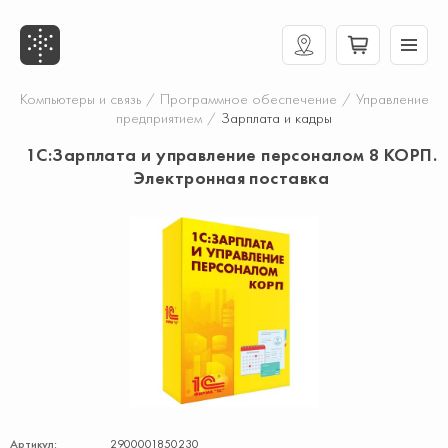
Компьютеры и связь
/
Программное обеспечение
/
Управление
предприятием
/
Зарплата и кадры
1С:Зарплата и управление персоналом 8 КОРП.
Электронная поставка
Артикул:
2900001850230