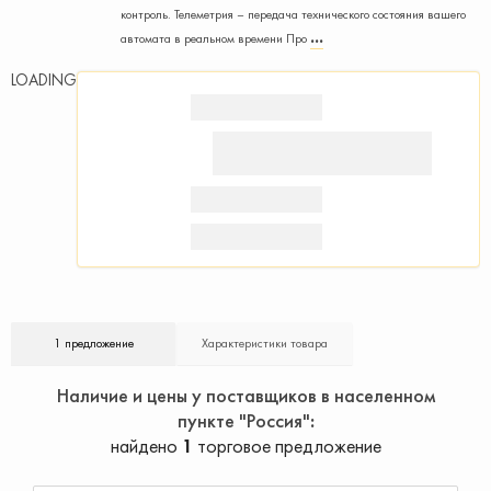
контроль. Телеметрия – передача технического состояния вашего
автомата в реальном времени Про
LOADING
1 предложение
Характеристики товара
Наличие и цены у поставщиков в населенном
пункте "Россия"
найдено
1
торговое предложение