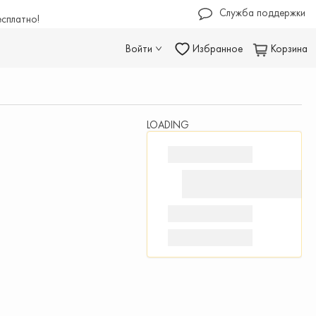
Служба поддержки
есплатно!
Войти
Избранное
Корзина
LOADING