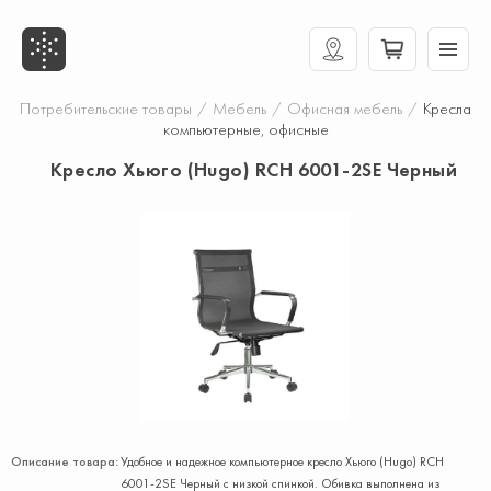
Потребительские товары
/
Мебель
/
Офисная мебель
/
Кресла
компьютерные, офисные
Кресло Хьюго (Hugo) RCH 6001-2SE Черный
Описание товара:
Удобное и надежное компьютерное кресло Хьюго (Hugo) RCH
6001-2SE Черный с низкой спинкой. Обивка выполнена из