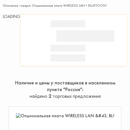
Описание товара:
Опциональная плата WIRELESS LAN + BLUETOOTH
LOADING
Наличие и цены у поставщиков в населенном
пункте "Россия"
найдено
2
торговых предложения