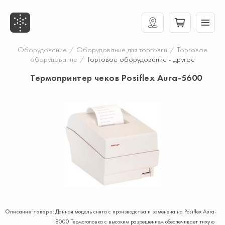
Оборудование
/
Оборудование для торговли
/
Торговое
оборудование
/
Торговое оборудование - другое
Термопринтер чеков Posiflex Aura-5600
Описание товара:
Данная модель снята с производства и заменена на Posiflex Aura-
8000 Термоголовка с высоким разрешением обеспечивает тихую