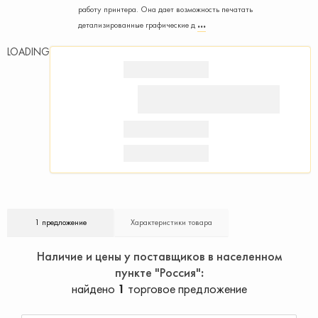
работу принтера. Она дает возможность печатать
детализированные графические д
LOADING
1 предложение
Характеристики товара
Наличие и цены у поставщиков в населенном
пункте "Россия"
найдено
1
торговое предложение