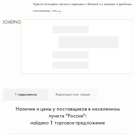
Кресло оснащено мягким сиденьем с обивкой из экокожи и двойным
синтепоном, что
LOADING
1 предложение
Характеристики товара
Наличие и цены у поставщиков в населенном
пункте "Россия"
найдено
1
торговое предложение