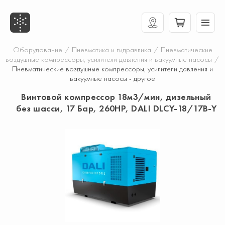
Оборудование
/
Пневматика и гидравлика
/
Пневматические
воздушные компрессоры, усилители давления и вакуумные насосы
/
Пневматические воздушные компрессоры, усилители давления и
вакуумные насосы - другое
Винтовой компрессор 18м3/мин, дизельный
без шасси, 17 Бар, 260HP, DALI DLCY-18/17B-Y