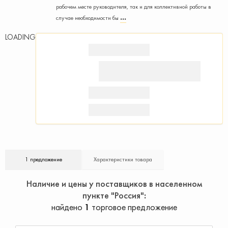
рабочем месте руководителя, так и для коллективной работы в
случае необходимости бы
LOADING
1 предложение
Характеристики товара
Наличие и цены у поставщиков в населенном
пункте "Россия"
найдено
1
торговое предложение