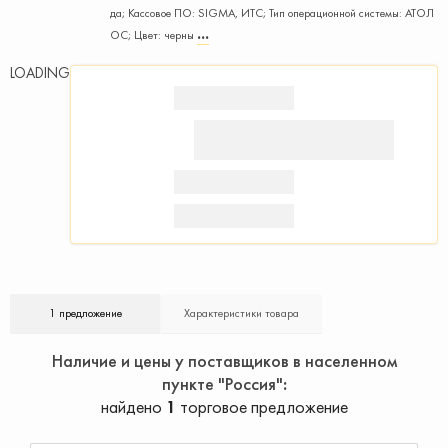
да; Кассовое ПО: SIGMA, ИТС; Тип операционной системы: АТОЛ
ОС; Цвет: черны
LOADING
1 предложение
Характеристики товара
Наличие и цены у поставщиков в населенном
пункте "Россия"
найдено
1
торговое предложение