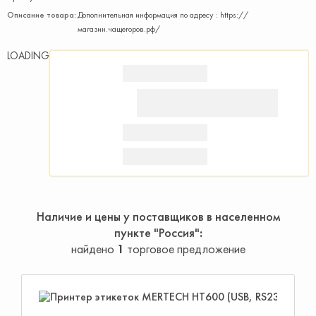
Описание товара:
Дополнительная информация по адресу : https://
магазин.чащегоров.рф/
LOADING
Наличие и цены у поставщиков в населенном
пункте "Россия"
найдено
1
торговое предложение