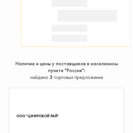
Наличие и цены у поставщиков в населенном
пункте "Россия"
найдено
3
торговых предложения
ООО "ЦИФРОВОЙ РАЙ"