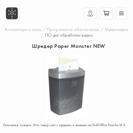
Компьютеры и связь
/
Программное обеспечение
/
Мультимедиа
/
ПО для обработки видео
Шредер Paper Monster NEW
Описание товара:
Этот товар снят с продажи и заменен на ProfiOffice Piranha M 5