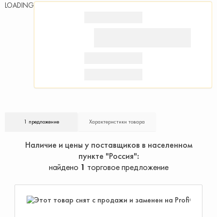
LOADING
1 предложение
Характеристики товара
Наличие и цены у поставщиков в населенном
пункте "Россия"
найдено
1
торговое предложение