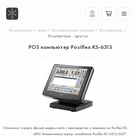
Компьютеры и связь
/
Компьютерная техника
/
Компьютеры
/
Компьютеры - другое
POS компьютер Posiflex KS-6315
Описание товара:
Данная модель снята с производства и заменена на Posiflex KS-
6810 Алюминиевый корпус моноблоков Posiflex KS-6315/6317