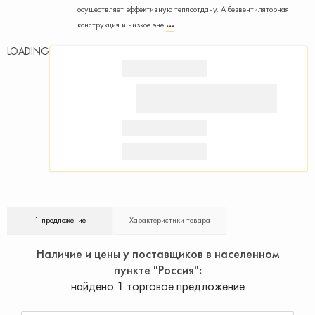
осуществляет эффективную теплоотдачу. А безвентиляторная
конструкция и низкое эне
LOADING
1 предложение
Характеристики товара
Наличие и цены у поставщиков в населенном
пункте "Россия"
найдено
1
торговое предложение