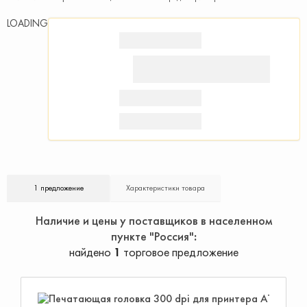
LOADING
1 предложение
Характеристики товара
Наличие и цены у поставщиков в населенном
пункте "Россия"
найдено
1
торговое предложение