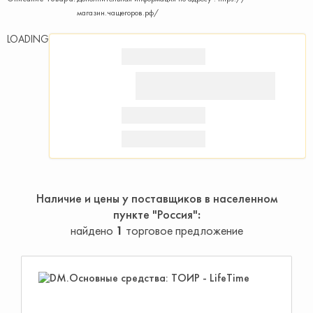
магазин.чащегоров.рф/
LOADING
Наличие и цены у поставщиков в населенном
пункте "Россия"
найдено
1
торговое предложение