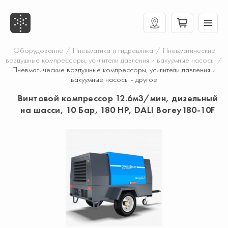
Оборудование
/
Пневматика и гидравлика
/
Пневматические
воздушные компрессоры, усилители давления и вакуумные насосы
/
Пневматические воздушные компрессоры, усилители давления и
вакуумные насосы - другое
Винтовой компрессор 12.6м3/мин, дизельный
на шасси, 10 Бар, 180 HP, DALI Borey180-10F