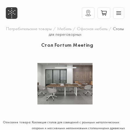
Потребительские товары
/
Мебель
/
Офисная мебель
/
Столы
для переговорных
Стол Fortum Meeting
Описание товара:
Коллекция столов для совещаний с рамными металлическими
опорами и массивными меламиновыми столешницами древесных