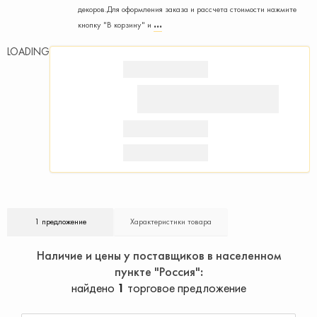
декоров.Для оформления заказа и рассчета стоимости нажмите
кнопку "В корзину" и
LOADING
1 предложение
Характеристики товара
Наличие и цены у поставщиков в населенном
пункте "Россия"
найдено
1
торговое предложение