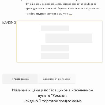
функциональное рабочее место, которое обеспечит комфорт во
время длительных занятий. Эргономичная спинка с выраженным
изгибом поддерживает правильную о
LOADING
1 предложение
Характеристики товара
Наличие и цены у поставщиков в населенном
пункте "Россия"
найдено
1
торговое предложение