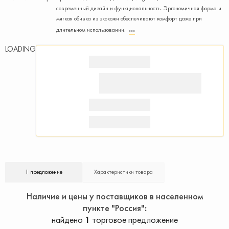
современный дизайн и функциональность. Эргономичная форма и
мягкая обивка из экокожи обеспечивают комфорт даже при
длительном использовании.
LOADING
1 предложение
Характеристики товара
Наличие и цены у поставщиков в населенном
пункте "Россия"
найдено
1
торговое предложение