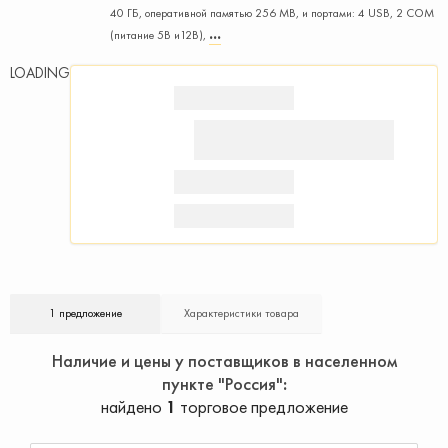
40 ГБ, оперативной памятью 256 MB, и портами: 4 USB, 2 COM
(питание 5В и12В),
LOADING
1 предложение
Характеристики товара
Наличие и цены у поставщиков в населенном
пункте "Россия"
найдено
1
торговое предложение