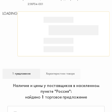
258704-001
LOADING
1 предложение
Характеристики товара
Наличие и цены у поставщиков в населенном
пункте "Россия"
найдено
1
торговое предложение