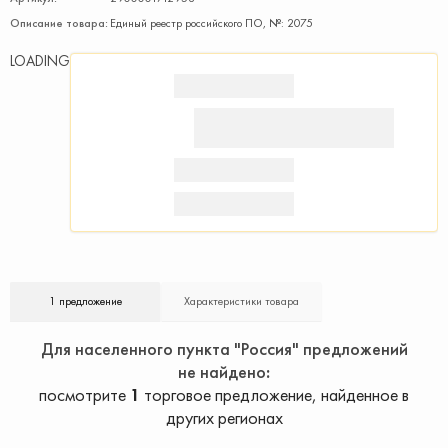
Описание товара:
Единый реестр российского ПО, №: 2075
LOADING
1 предложение
Характеристики товара
Для населенного пункта "Россия" предложений
не найдено
посмотрите
1
торговое предложение, найденное в
других регионах