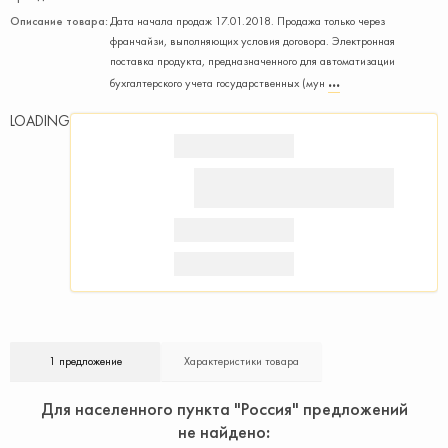
Описание товара:
Дата начала продаж 17.01.2018. Продажа только через
франчайзи, выполняющих условия договора. Электронная
поставка продукта, предназначенного для автоматизации
бухгалтерского учета государственных (мун
LOADING
1 предложение
Характеристики товара
Для населенного пункта "Россия" предложений
не найдено