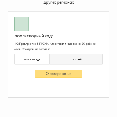
других регионах
ООО "ИСХОДНЫЙ КОД"
1С:Предприятие 8 ПРОФ. Клиентская лицензия на 20 рабочих
мест. Электронная поставка
нет на складе
114 300 ₽
О предложении