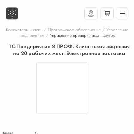
Компьютеры и связь
/
Программное обеспечение
/
Управление
предприятием
/
Управление предприятием - другое
1С:Предприятие 8 ПРОФ. Клиентская лицензия
на 20 рабочих мест. Электронная поставка
Бренд:
1С