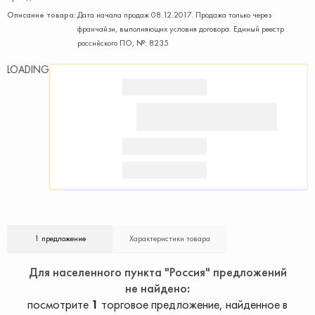
Описание товара:
Дата начала продаж 08.12.2017. Продажа только через
франчайзи, выполняющих условия договора. Единый реестр
российского ПО, №: 8235
LOADING
1 предложение
Характеристики товара
Для населенного пункта "Россия" предложений
не найдено
посмотрите
1
торговое предложение, найденное в