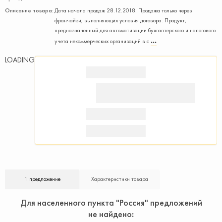
Описание товара:
Дата начала продаж 28.12.2018. Продажа только через
франчайзи, выполняющих условия договора. Продукт,
предназначенный для автоматизации бухгалтерского и налогового
учета некоммерческих организаций в с
LOADING
1 предложение
Характеристики товара
Для населенного пункта "Россия" предложений
не найдено