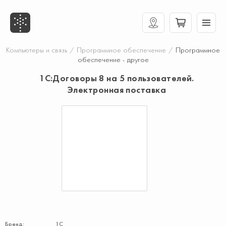
Компьютеры и связь
/
Программное обеспечение
/
Программное
обеспечение - другое
1С:Договоры 8 на 5 пользователей.
Электронная поставка
Бренд:
1С