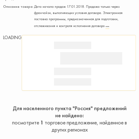
Описание товара:
Дата начала продаж 17.01.2018. Продажа только через
франчайзи, выполняющих условия договора. Электронная
поставка программы, предназначенная для подготовки,
отслеживания и контроля исполнения договоро
LOADING
Для населенного пункта "Россия" предложений
не найдено
посмотрите
1
торговое предложение, найденное в
других регионах