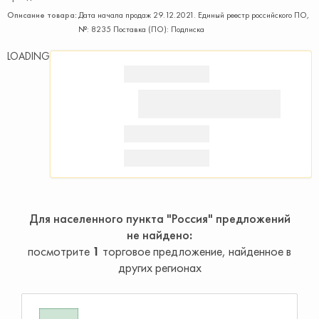
Описание товара:
Дата начала продаж 29.12.2021. Единый реестр российского ПО,
№: 8235 Поставка (ПО): Подписка
LOADING
Для населенного пункта "Россия" предложений
не найдено
посмотрите
1
торговое предложение, найденное в
других регионах