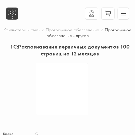
Компьютеры и связь
/
Программное обеспечение
/
Программное
обеспечение - другое
1С:Распознавание первичных документов 100
страниц на 12 месяцев
Бренд:
1С