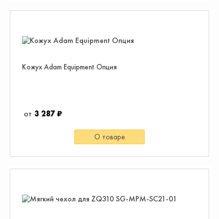
Кожух Adam Equipment Опция
3 287 ₽
О товаре