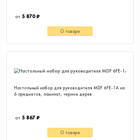
5 870 ₽
О товаре
Настольный набор для руководителя MDF 6FE-1A на
6 предметов, ламинат, черное дерев
5 867 ₽
О товаре