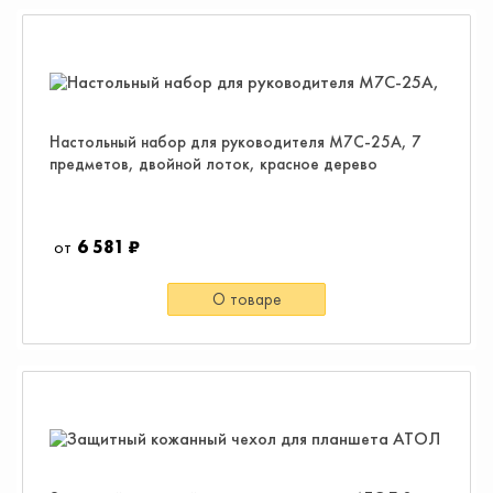
Настольный набор для руководителя M7C-25A, 7
предметов, двойной лоток, красное дерево
6 581 ₽
О товаре