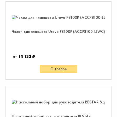
Чехол для планшета Urovo P8100P (ACCP8100-LLWC)
14 133 ₽
О товаре
Настольный набор для руководителя BESTAR