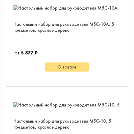
Настольный набор для руководителя M5C-10A, 5
предметов, красное дерево
5 877 ₽
О товаре
Настольный набор для руководителя M5C-10, 5
предметов, красное дерево