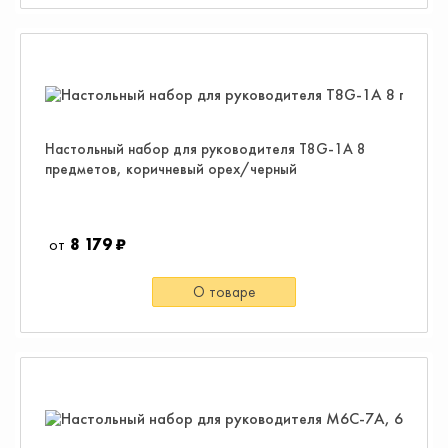
Настольный набор для руководителя T8G-1A 8
предметов, коричневый орех/черный
8 179 ₽
О товаре