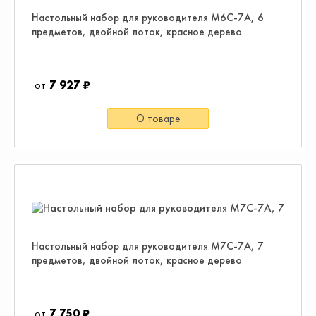
Настольный набор для руководителя М6С-7А, 6
предметов, двойной лоток, красное дерево
7 927 ₽
О товаре
Настольный набор для руководителя M7C-7A, 7
предметов, двойной лоток, красное дерево
7 750 ₽