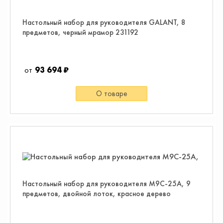
Настольный набор для руководителя GALANT, 8
предметов, черный мрамор 231192
93 694 ₽
О товаре
Настольный набор для руководителя M9C-25A, 9
предметов, двойной лоток, красное дерево