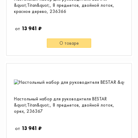
&quot;Titan&quot;, 8 предметов, двойной лоток,
красное дерево, 236366
13 941 ₽
О товаре
Настольный набор для руководителя BESTAR
&quot;Titan&quot;, 8 предметов, двойной лоток,
орех, 236367
13 941 ₽