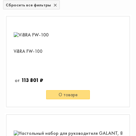
Сбросить все фильтры
ViBRA FW-100
113 801 ₽
О товаре