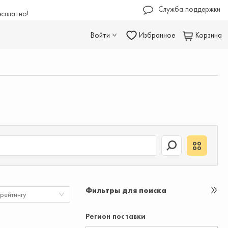
Служба поддержки
есплатно!
Войти
Избранное
Корзина
Фильтры для поиска
 рейтингу
Регион поставки