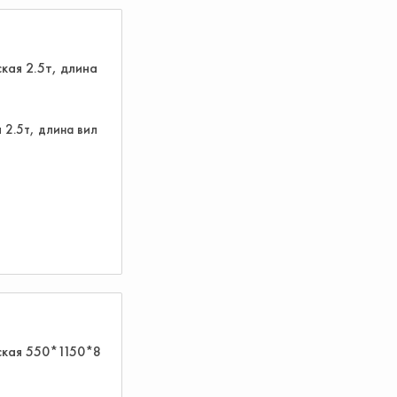
 2.5т, длина вил