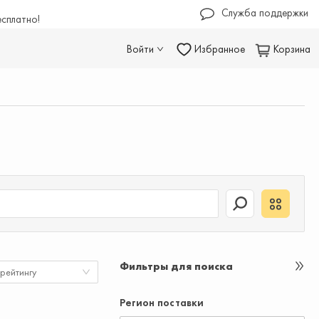
Служба поддержки
есплатно!
Войти
Избранное
Корзина
Фильтры для поиска
 рейтингу
Регион поставки