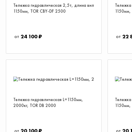
Тележка гидравлическая 2,5т, длина вил
Тележка 
1150мм, TOR CBY-DF 2500
1150мм, 
24 100 ₽
22 
Тележка гидравлическая L=1150мм,
Тележка 
2000кг, TOR DB 2000
1150мм,
20 100 ₽
20 