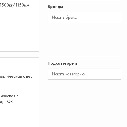
 1500кг/1150мм
Бренды
Подкатегории
ическая с
кг, TOR