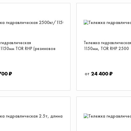
 гидравлическая
Тележка гидравлическая
1150мм TOR RHP (резиновое
1150мм, TOR RHP 2500
700 ₽
24 400 ₽