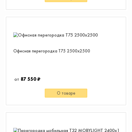
Офисная перегородка Т75 2500х2500
87 550 ₽
О товаре