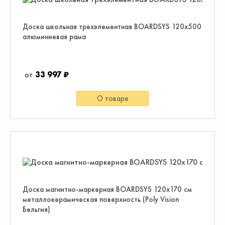
Доска школьная трехэлементная BOARDSYS 120x500
алюминиевая рама
33 997 ₽
О товаре
Доска магнитно-маркерная BOARDSYS 120х170 см
металлокерамическая поверхность (Poly Vision
Бельгия)