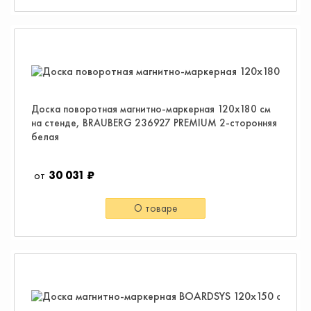
Доска поворотная магнитно-маркерная 120х180 см
на стенде, BRAUBERG 236927 PREMIUM 2-сторонняя
белая
30 031 ₽
О товаре