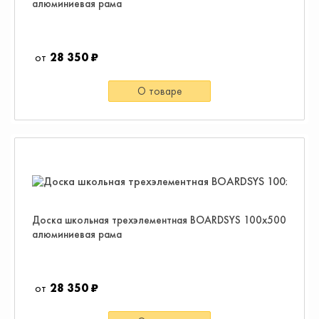
алюминиевая рама
28 350 ₽
О товаре
Доска школьная трехэлементная BOARDSYS 100x500
алюминиевая рама
28 350 ₽