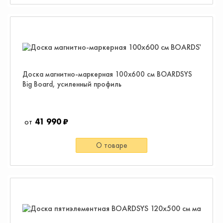
Доска магнитно-маркерная 100х600 см BOARDSYS
Big Board, усиленный профиль
41 990 ₽
О товаре