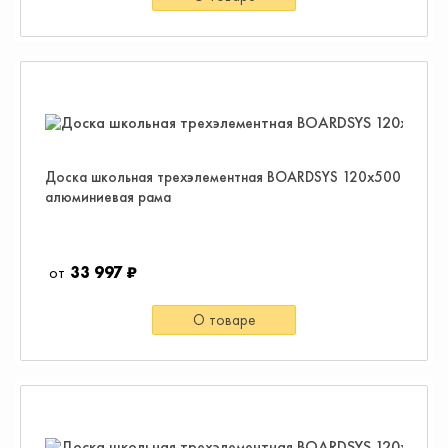
Доска школьная трехэлементная BOARDSYS 120x500
алюминиевая рама
33 997 ₽
О товаре