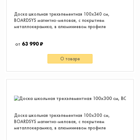
Доска школьная трехэлементная 100х340 см,
BOARDSYS магнитно-меловая, с покрытием
металлокерамика, в алюминиевом профиле
63 990 ₽
О товаре
Доска школьная трехэлементная 100х300 см,
BOARDSYS магнитно-меловая, с покрытием
металлокерамика, в алюминиевом профиле