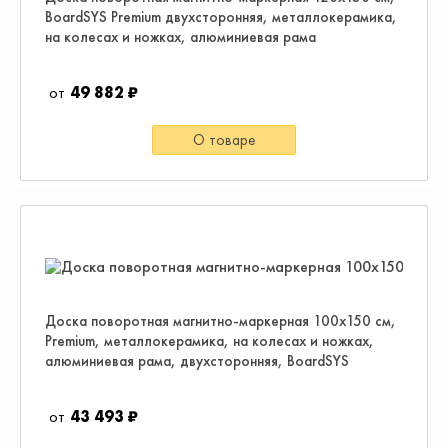
BoardSYS Premium двухсторонняя, металлокерамика,
на колесах и ножках, алюминиевая рама
49 882 ₽
О товаре
Доска поворотная магнитно-маркерная 100х150 см,
Premium, металлокерамика, на колесах и ножках,
алюминиевая рама, двухсторонняя, BoardSYS
43 493 ₽