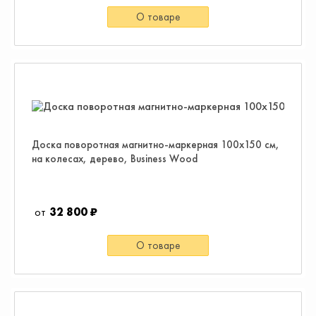
О товаре
Доска поворотная магнитно-маркерная 100х150 см,
на колесах, дерево, Business Wood
32 800 ₽
О товаре