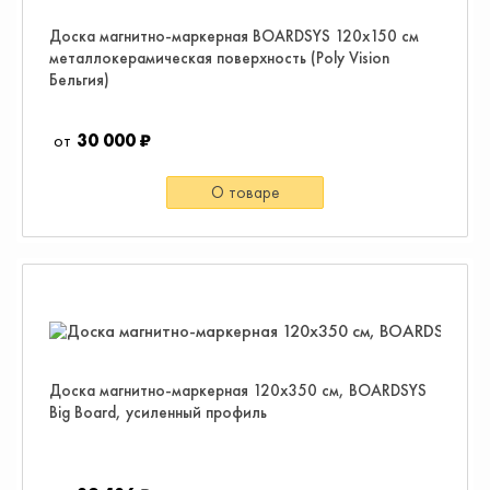
Доска магнитно-маркерная BOARDSYS 120х150 см
металлокерамическая поверхность (Poly Vision
Бельгия)
30 000 ₽
О товаре
Доска магнитно-маркерная 120х350 см, BOARDSYS
Big Board, усиленный профиль