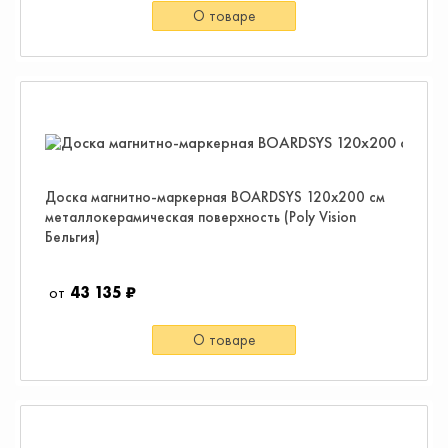
О товаре
Доска магнитно-маркерная BOARDSYS 120х200 см
металлокерамическая поверхность (Poly Vision
Бельгия)
43 135 ₽
О товаре