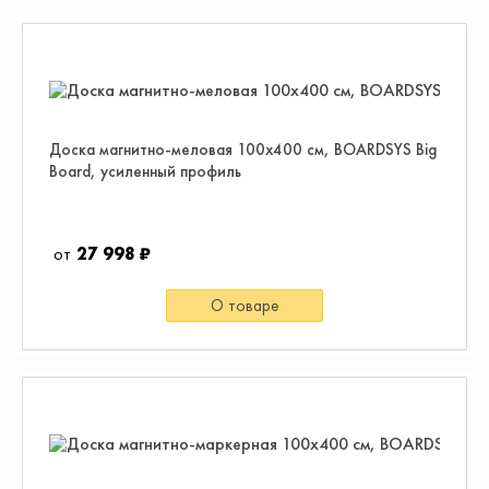
Доска магнитно-меловая 100х400 см, BOARDSYS Big
Board, усиленный профиль
27 998 ₽
О товаре