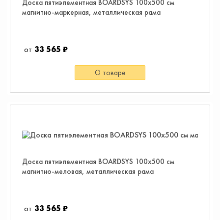
Доска пятиэлементная BOARDSYS 100х500 см
магнитно-маркерная, металлическая рама
33 565 ₽
О товаре
Доска пятиэлементная BOARDSYS 100х500 см
магнитно-меловая, металлическая рама
33 565 ₽