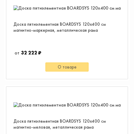
Доска пятиэлементная BOARDSYS 120х400 см
магнитно-маркерная, металлическая рама
32 222 ₽
О товаре
Доска пятиэлементная BOARDSYS 120х400 см
магнитно-меловая, металлическая рама