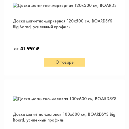
Доска магнитно-маркерная 120х500 см, BOARDSYS
Big Board, усиленный профиль
41 997 ₽
О товаре
Доска магнитно-меловая 100х600 см, BOARDSYS Big
Board, усиленный профиль