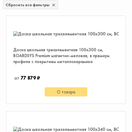
Сбросить все фильтры
Доска школьная трехэлементная 100х300 см,
BOARDSYS Premium магнитно-меловая, в премиум
профиле с покрытием металлокерамика
77 879 ₽
О товаре