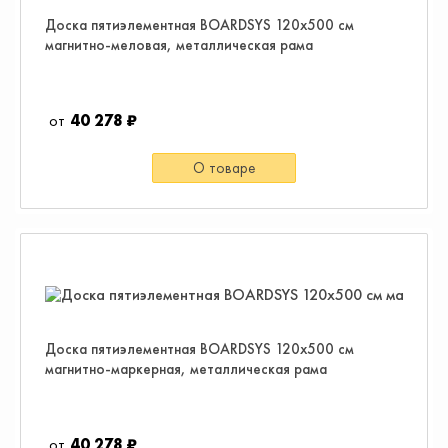
Доска пятиэлементная BOARDSYS 120х500 см
магнитно-меловая, металлическая рама
40 278 ₽
О товаре
Доска пятиэлементная BOARDSYS 120х500 см
магнитно-маркерная, металлическая рама
40 278 ₽