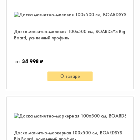
Доска магнитно-меловая 100х500 см, BOARDSYS Big
Board, усиленный профиль
34 998 ₽
О товаре
Доска магнитно-маркерная 100х500 см, BOARDSYS
Big Board, усиленный профиль