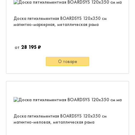
Доска пятиэлементная BOARDSYS 120х350 см
магнитно-маркерная, металлическая рама
28 195 ₽
О товаре
Доска пятиэлементная BOARDSYS 120х350 см
магнитно-меловая, металлическая рама