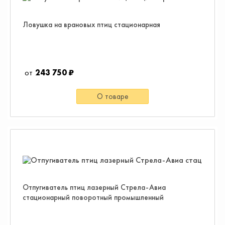
Ловушка на врановых птиц стационарная
243 750 ₽
О товаре
Отпугиватель птиц лазерный Стрела-Авиа
стационарный поворотный промышленный