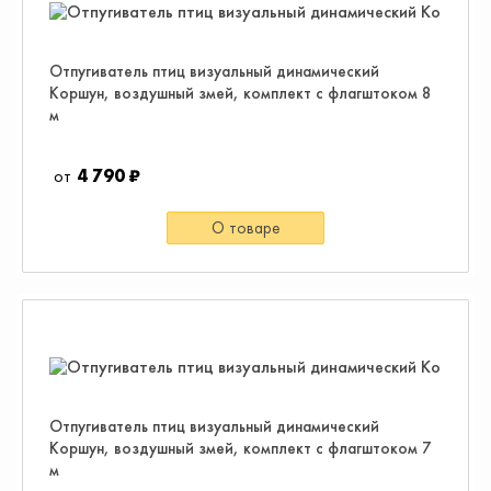
Отпугиватель птиц визуальный динамический
Коршун, воздушный змей, комплект с флагштоком 8
м
4 790 ₽
О товаре
Отпугиватель птиц визуальный динамический
Коршун, воздушный змей, комплект с флагштоком 7
м