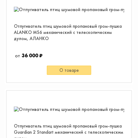
Отпугиватель птиц шумовой пропановый гром-пушка
ALANKO MS6 механический с телескопическим
дулом, АЛАНКО
36 000 ₽
О товаре
Отпугиватель птиц шумовой пропановый гром-пушка
Guardian 2 Standart механический с телескопическим