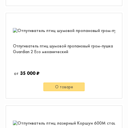
Отпугиватель птиц шумовой пропановый гром-пушка
Guardian 2 Eco механический
35 000 ₽
О товаре