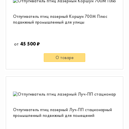
Отпугиватель птиц лазерный Коршун 700М Плюс
подвижный промышленный для улицы
45 500 ₽
О товаре
Отпугиватель птиц лазерный Луч-ПП стационарный
промышленный подвижный для помещений