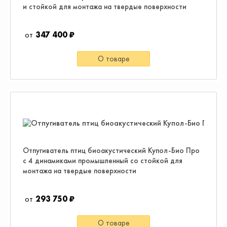
и стойкой для монтажа на твердые поверхности
347 400 ₽
О товаре
Отпугиватель птиц биоакустический Купол-Био Про
с 4 динамиками промышленный со стойкой для
монтажа на твердые поверхности
293 750 ₽
О товаре