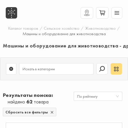
Каталог товаров
/
Сельское хозяйство
/
Животноводство
/
Машины и оборудование для животноводства
Машины и оборудование для животноводства - д
Результаты поиска
По рейтингу
найдено
62
товара
Сбросить все фильтры