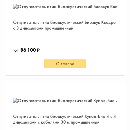
Отпугиватель птиц биоакустический Биозвук Квадро
с 3 динамиками промышленный
86 100 ₽
О товаре
Отпугиватель птиц биоакустический Купол-Био 4 с 4
динамиками с кабелями 30 м промышленный