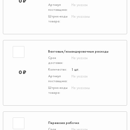
0 ₽
Не указан
Не указаны
Вахтовые/командировочные расходы
Не указан
1 шт.
0 ₽
Не указан
Не указаны
Перевозка рабочих
Не указан