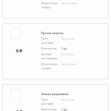
Не указаны
Прочие затраты:
Не указан
1 шт.
0 ₽
Не указан
Не указаны
Зимнее удорожание
Не указан
1 шт.