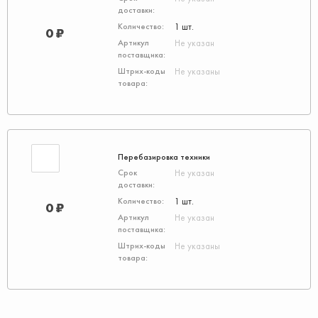
1 шт.
0 ₽
Не указан
Не указаны
Перебазировка техники
Не указан
1 шт.
0 ₽
Не указан
Не указаны